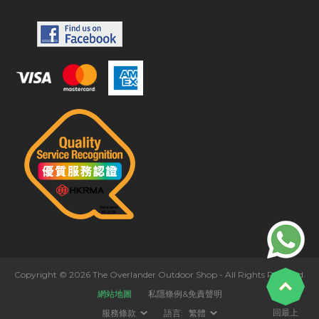
Copyright © 2026 The Overlander Outdoor Shop - All Rights Reserved.
網站地圖
私隱條例&免責聲明
回最上
服務條款
語言:
繁體