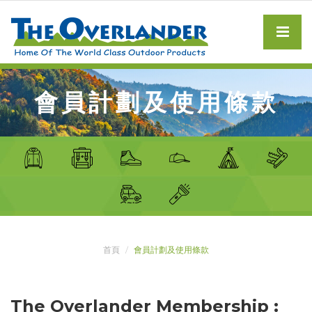
會員計劃及使用條款
首頁
會員計劃及使用條款
The Overlander Membership :