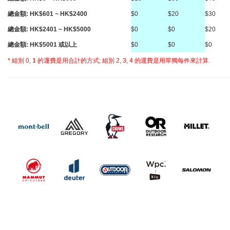
總金額: HK$601 ~ HK$2400
$0
$20
$30
總金額: HK$2401 ~ HK$5000
$0
$0
$20
總金額: HK$5001 或以上
$0
$0
$0
* 組別 0, 1 的運費是用合計的方式; 組別 2, 3, 4 的運費是用單獨每件來計算.