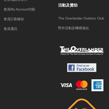
活動及贊助
會員My Account功能
The Overlander Outdoor Club
會員計劃條款
野外活動及機構連結
會員通訊