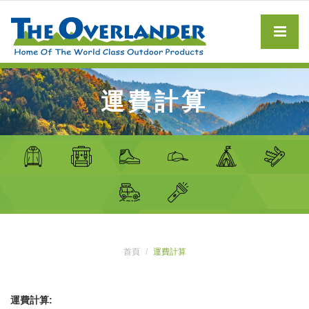
運費計算
首頁
運費計算
運費計算: