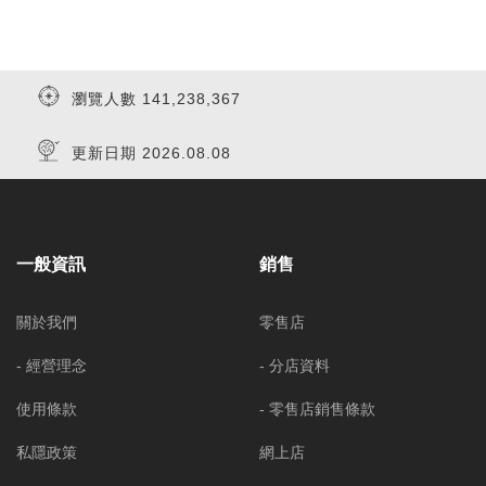
瀏覽人數 141,238,367
更新日期 2026.08.08
一般資訊
銷售
關於我們
零售店
- 經營理念
- 分店資料
使用條款
- 零售店銷售條款
私隱政策
網上店