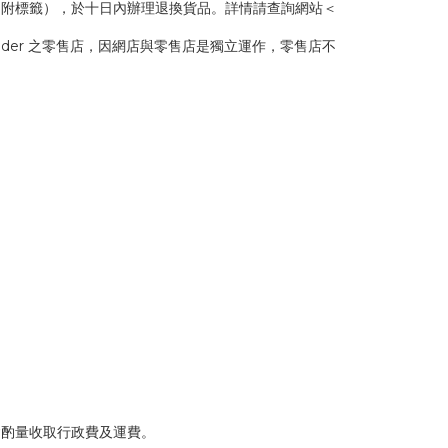
（附標籤），於十日內辦理退換貨品。詳情請查詢網站＜
nder 之零售店，因網店與零售店是獨立運作，零售店不
會酌量收取行政費及運費。