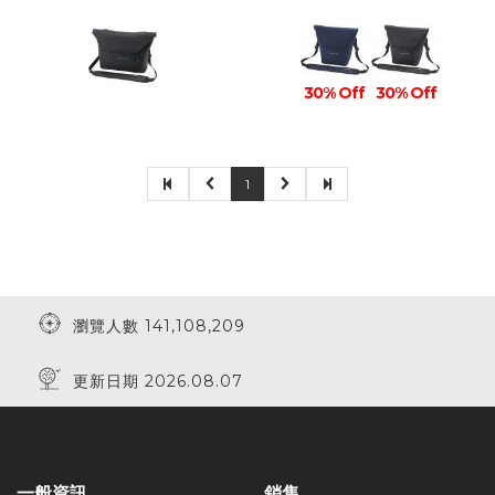
30% Off
30% Off
1
瀏覽人數 141,108,209
更新日期 2026.08.07
一般資訊
銷售