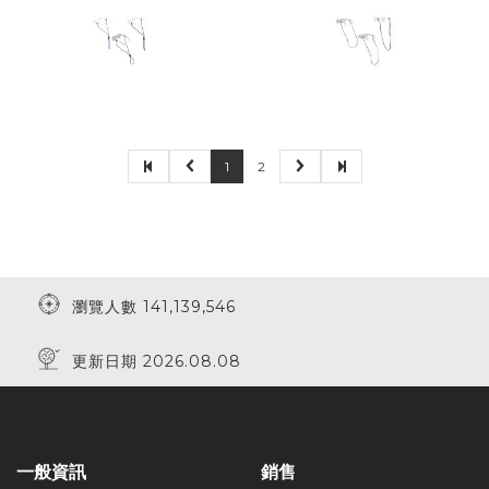
1
2
瀏覽人數 141,139,546
更新日期 2026.08.08
一般資訊
銷售