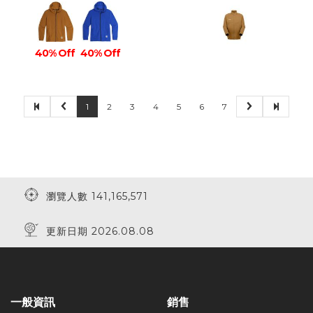
40% Off
40% Off
1
2
3
4
5
6
7
瀏覽人數 141,165,571
更新日期 2026.08.08
一般資訊
銷售