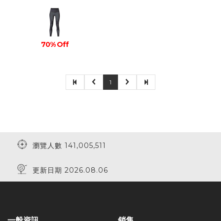
70% Off
1
瀏覽人數 141,005,511
更新日期 2026.08.06
一般資訊
銷售