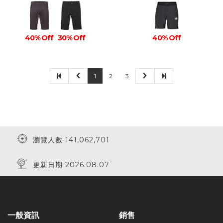
40% Off
30% Off
40% Off
1
2
3
瀏覽人數 141,062,701
更新日期 2026.08.07
一般資訊
銷售