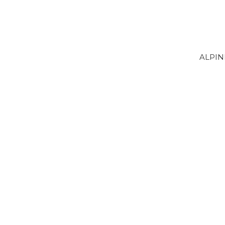
ALPIN