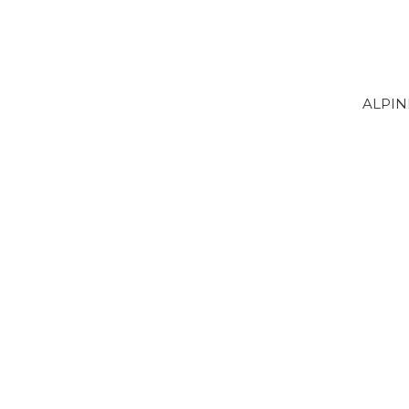
ALPIN