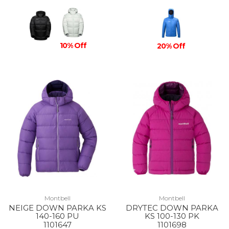
10% Off
20% Off
Montbell
Montbell
NEIGE DOWN PARKA KS
DRYTEC DOWN PARKA
140-160 PU
KS 100-130 PK
1101647
1101698