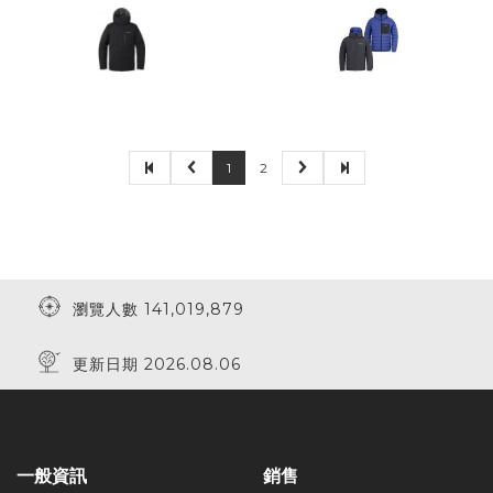
1
2
瀏覽人數 141,019,879
更新日期 2026.08.06
一般資訊
銷售