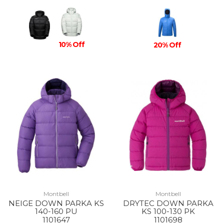
10% Off
20% Off
Montbell
Montbell
NEIGE DOWN PARKA KS
DRYTEC DOWN PARKA
140-160 PU
KS 100-130 PK
1101647
1101698