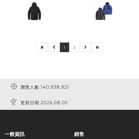
1
2
瀏覽人數 140,938,921
更新日期 2026.08.05
一般資訊
銷售