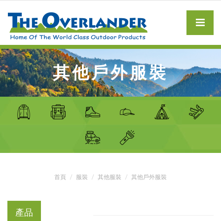
其他戶外服裝
首頁
服裝
其他服裝
其他戶外服裝
產品