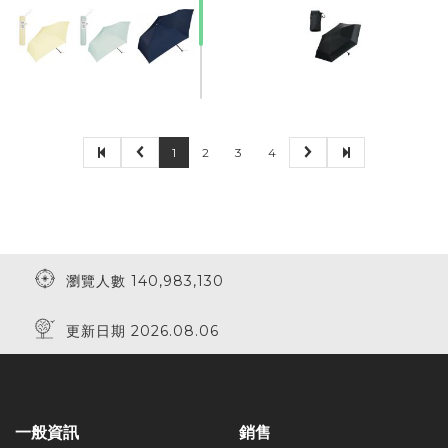
1
2
3
4
瀏覽人數 140,983,130
更新日期 2026.08.06
一般資訊
銷售