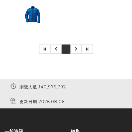
1
瀏覽人數 140,975,792
更新日期 2026.08.06
一般資訊
銷售