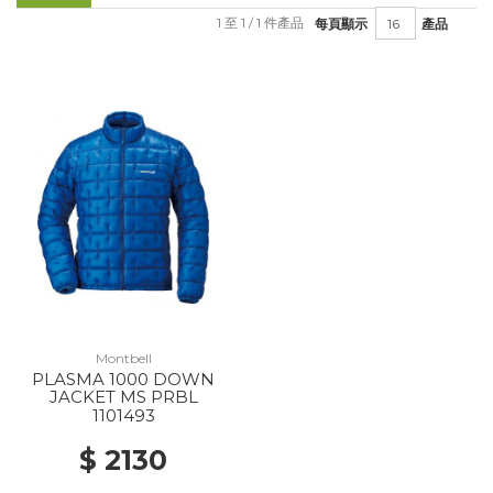
1 至 1 / 1 件產品
每頁顯示
產品
Montbell
PLASMA 1000 DOWN
JACKET MS PRBL
1101493
$ 2130