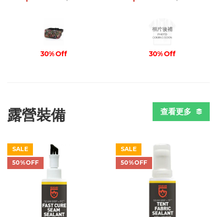
30% Off
30% Off
露營裝備
查看更多
SALE
SALE
50%OFF
50%OFF