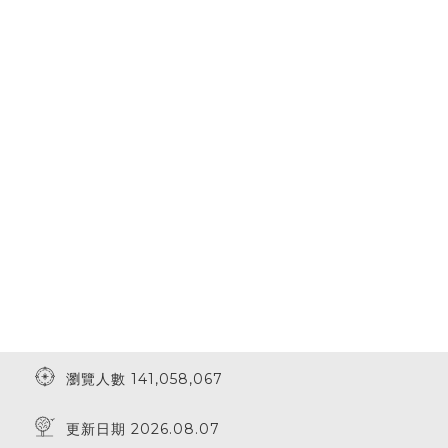
瀏覽人數 141,058,067
更新日期 2026.08.07