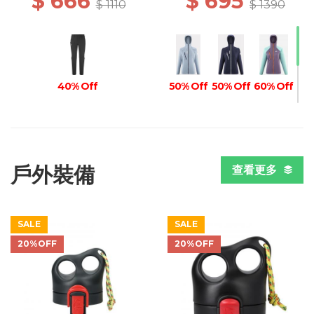
$ 666
$ 695
$ 1110
$ 1390
40% Off
50% Off
50% Off
60% Off
60% Off
戶外裝備
查看更多
SALE
SALE
20%OFF
20%OFF