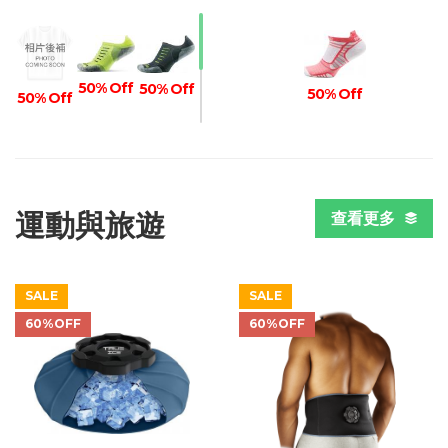
50% Off
50% Off
50% Off
50% Off
50% Off
50% Off
運動與旅遊
查看更多
SALE
SALE
60%OFF
60%OFF