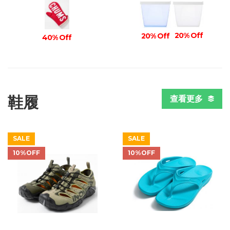
20% Off
20% Off
40% Off
鞋履
查看更多
SALE
SALE
10%OFF
10%OFF