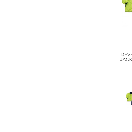
REV
JACK