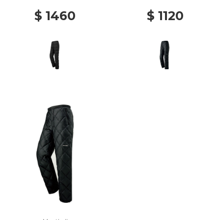
$ 1460
$ 1120