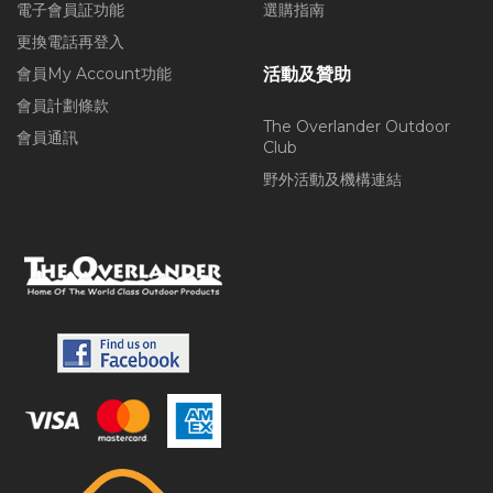
電子會員証功能
選購指南
更換電話再登入
會員My Account功能
活動及贊助
會員計劃條款
The Overlander Outdoor
會員通訊
Club
野外活動及機構連結