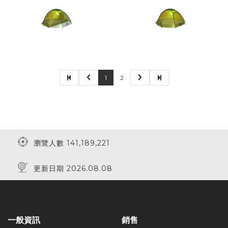
1
2
瀏覽人數 141,189,221
更新日期 2026.08.08
一般資訊
銷售