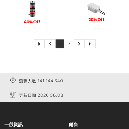
20% Off
40% Off
1
2
瀏覽人數 141,144,340
更新日期 2026.08.08
一般資訊
銷售