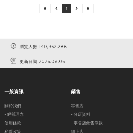
1
瀏覽人數 140,962,288
更新日期 2026.08.06
一般資訊
銷售
關於我們
零售店
- 經營理念
- 分店資料
使用條款
- 零售店銷售條款
私隱政策
網上店