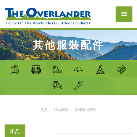
其他服裝配件
首頁
服裝配飾
其他服裝配件
產品