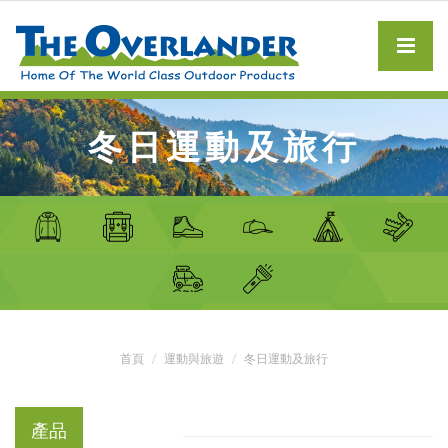
冬日運動及旅行
首頁
運動與旅遊
冬日運動及旅行
產品