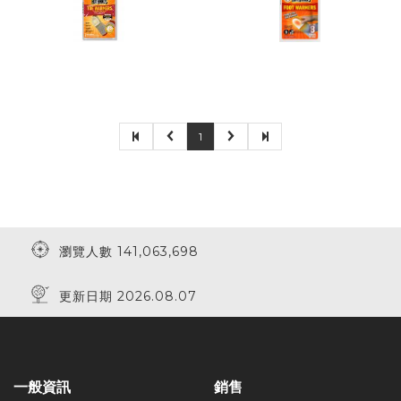
1
瀏覽人數 141,063,698
更新日期 2026.08.07
一般資訊
銷售