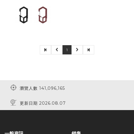
1
瀏覽人數 141,096,165
更新日期 2026.08.07
一般資訊
銷售