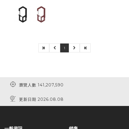
1
瀏覽人數 141,207,590
更新日期 2026.08.08
一般資訊
銷售