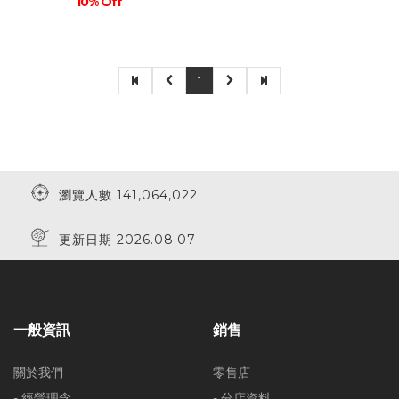
10% Off
1
瀏覽人數 141,064,022
更新日期 2026.08.07
一般資訊
銷售
關於我們
零售店
- 經營理念
- 分店資料