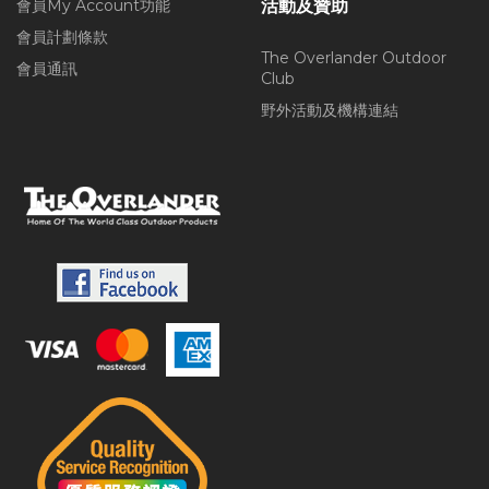
會員My Account功能
活動及贊助
會員計劃條款
The Overlander Outdoor
會員通訊
Club
野外活動及機構連結