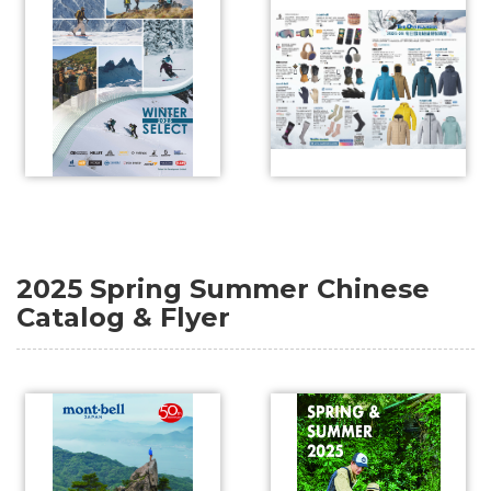
2025 Spring Summer Chinese
Catalog & Flyer