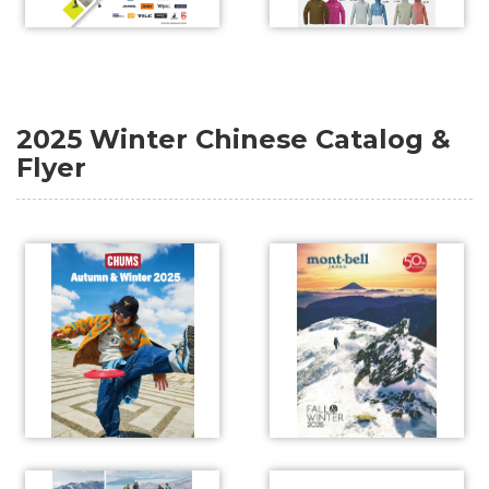
2025 Winter Chinese Catalog &
Flyer