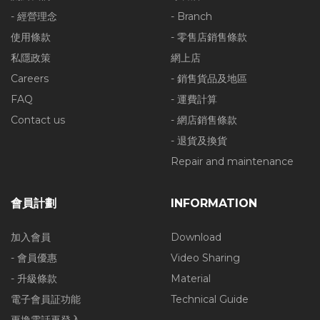
- 經營理念
- Branch
使用條款
- 零售店銷售條款
私隱政策
網上店
Careers
- 銷售貨品及地區
FAQ
- 運費計算
Contact us
- 網店銷售條款
- 退貨及換貨
Repair and maintenance
會員計劃
INFORMATION
加入會員
Download
- 會員優惠
Video Sharing
- 升級條款
Material
電子會員証功能
Technical Guide