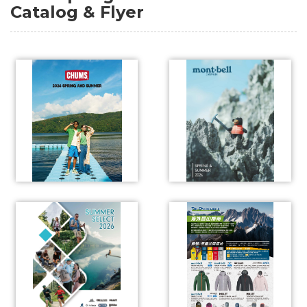
Catalog & Flyer