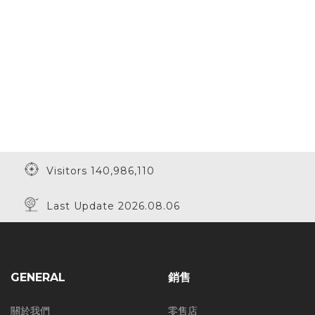
Visitors 140,986,110
Last Update 2026.08.06
GENERAL
銷售
關於我們
零售店