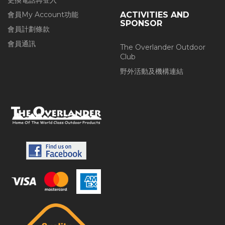
更換電話再登入
會員My Account功能
ACTIVITIES AND
SPONSOR
會員計劃條款
會員通訊
The Overlander Outdoor
Club
野外活動及機構連結