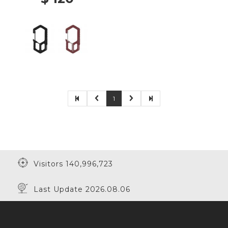
1
Visitors 140,996,723
Last Update 2026.08.06