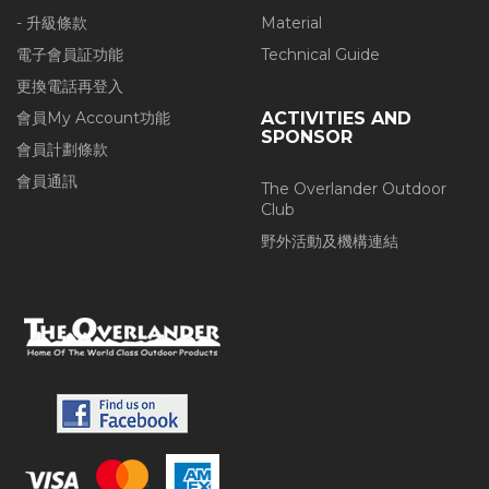
- 升級條款
Material
電子會員証功能
Technical Guide
更換電話再登入
會員My Account功能
ACTIVITIES AND
SPONSOR
會員計劃條款
會員通訊
The Overlander Outdoor
Club
野外活動及機構連結