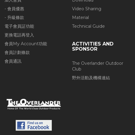
加入會員
Download
- 會員優惠
Video Sharing
- 升級條款
Material
電子會員証功能
Technical Guide
更換電話再登入
會員My Account功能
ACTIVITIES AND
SPONSOR
會員計劃條款
會員通訊
The Overlander Outdoor
Club
野外活動及機構連結