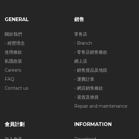
GENERAL
銷售
關於我們
零售店
- 經營理念
- Branch
使用條款
- 零售店銷售條款
私隱政策
網上店
Careers
- 銷售貨品及地區
FAQ
- 運費計算
Contact us
- 網店銷售條款
- 退貨及換貨
Repair and maintenance
會員計劃
INFORMATION