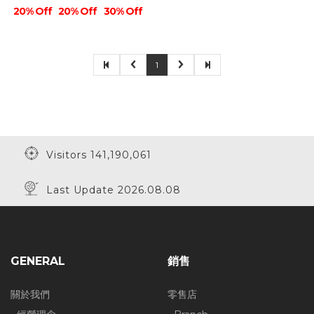
20% Off
20% Off
30% Off
1
Visitors 141,190,061
Last Update 2026.08.08
GENERAL
銷售
關於我們
零售店