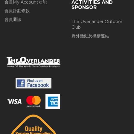
會員My Account功能
ACTIVITIES AND
SPONSOR
會員計劃條款
會員通訊
The Overlander Outdoor
Club
野外活動及機構連結