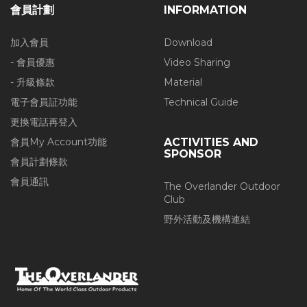
會員計劃
INFORMATION
加入會員
Download
- 會員優惠
Video Sharing
- 升級條款
Material
電子會員証功能
Technical Guide
更換電話再登入
會員My Account功能
ACTIVITIES AND
SPONSOR
會員計劃條款
會員通訊
The Overlander Outdoor
Club
野外活動及機構連結