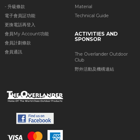
- 升級條款
Material
電子會員証功能
Technical Guide
更換電話再登入
會員My Account功能
ACTIVITIES AND
SPONSOR
會員計劃條款
會員通訊
The Overlander Outdoor
Club
野外活動及機構連結