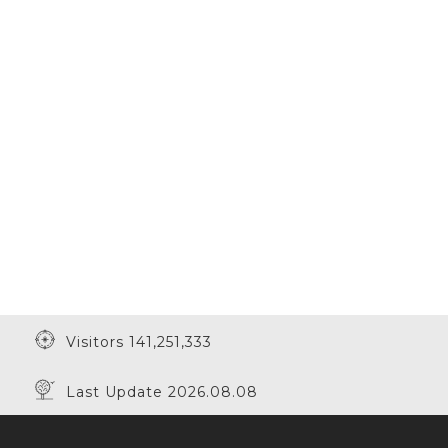
Visitors 141,251,333
Last Update 2026.08.08