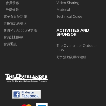
- 會員優惠
Video Sharing
- 升級條款
Material
電子會員証功能
Technical Guide
更換電話再登入
會員My Account功能
ACTIVITIES AND
SPONSOR
會員計劃條款
會員通訊
The Overlander Outdoor
Club
野外活動及機構連結