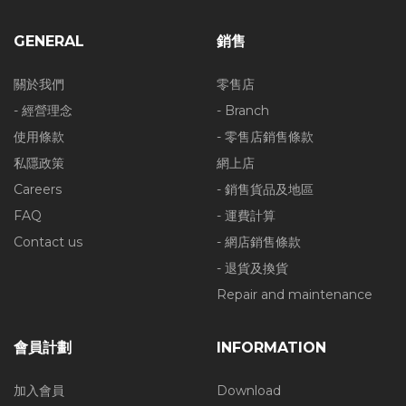
GENERAL
銷售
關於我們
零售店
- 經營理念
- Branch
使用條款
- 零售店銷售條款
私隱政策
網上店
Careers
- 銷售貨品及地區
FAQ
- 運費計算
Contact us
- 網店銷售條款
- 退貨及換貨
Repair and maintenance
會員計劃
INFORMATION
加入會員
Download