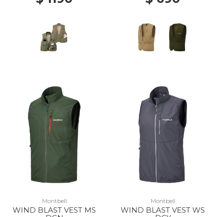
Montbell
Montbell
WIND BLAST VEST MS
WIND BLAST VEST WS