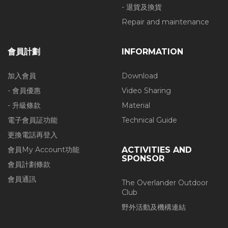
- 退貨及換貨
Repair and maintenance
會員計劃
INFORMATION
加入會員
Download
- 會員優惠
Video Sharing
- 升級條款
Material
電子會員証功能
Technical Guide
更換電話再登入
會員My Account功能
ACTIVITIES AND
SPONSOR
會員計劃條款
會員通訊
The Overlander Outdoor
Club
野外活動及機構連結