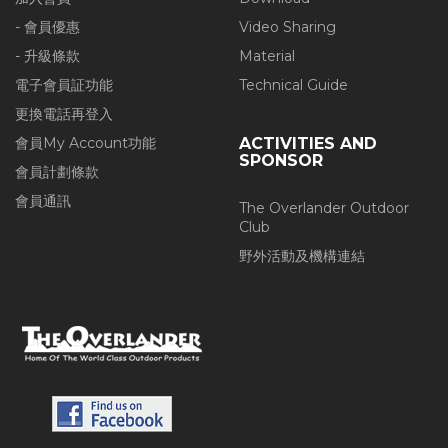
- 會員優惠
Video Sharing
- 升級條款
Material
電子會員証功能
Technical Guide
更換電話再登入
會員My Account功能
ACTIVITIES AND
SPONSOR
會員計劃條款
會員通訊
The Overlander Outdoor
Club
野外活動及機構連結