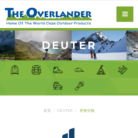
DEUTER
首頁
DEUTER
所有分類