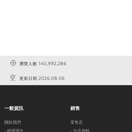
瀏覽人數 140,992,286
更新日期 2026.08.06
一般資訊
銷售
關於我們
零售店
- 經營理念
- 分店資料