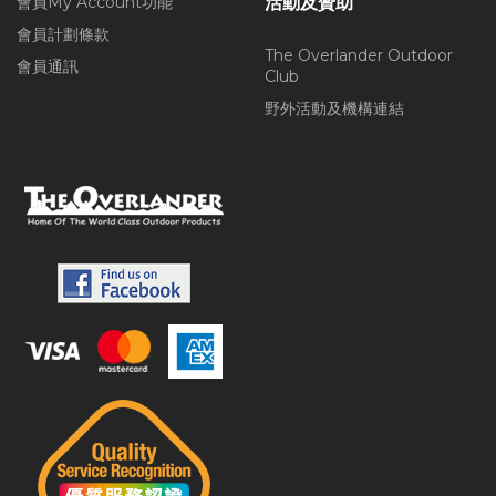
會員My Account功能
活動及贊助
會員計劃條款
The Overlander Outdoor
會員通訊
Club
野外活動及機構連結