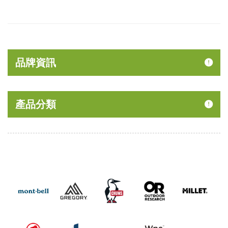
品牌資訊
產品分類