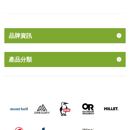
品牌資訊
產品分類