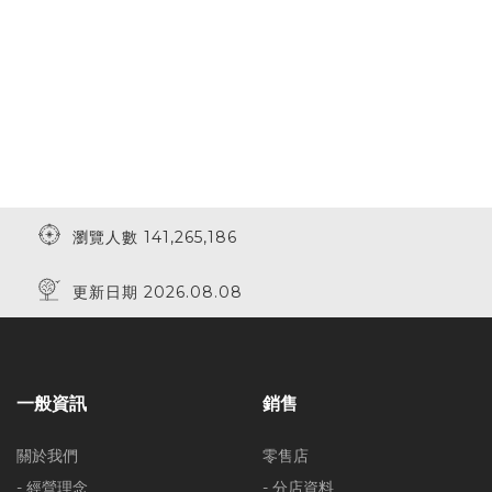
瀏覽人數 141,265,186
更新日期 2026.08.08
一般資訊
銷售
關於我們
零售店
- 經營理念
- 分店資料