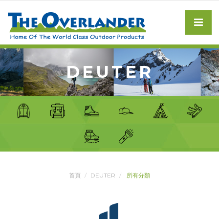
DEUTER
首頁
DEUTER
所有分類