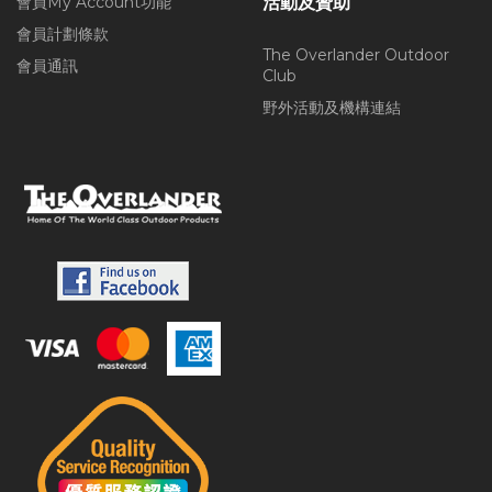
會員My Account功能
活動及贊助
會員計劃條款
The Overlander Outdoor
會員通訊
Club
野外活動及機構連結