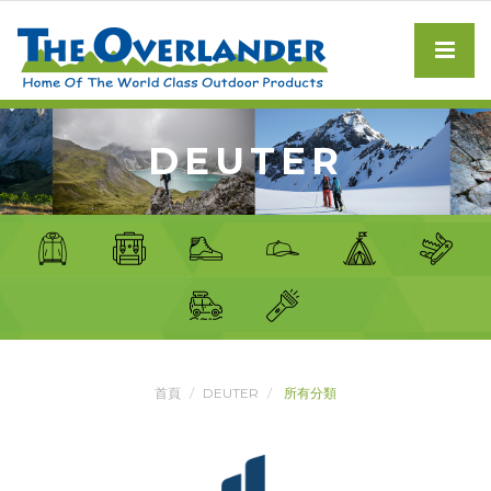
DEUTER
首頁
DEUTER
所有分類