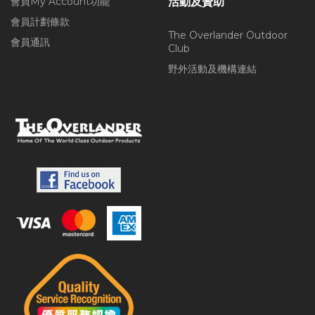
會員My Account功能
活動及贊助
會員計劃條款
The Overlander Outdoor
會員通訊
Club
野外活動及機構連結