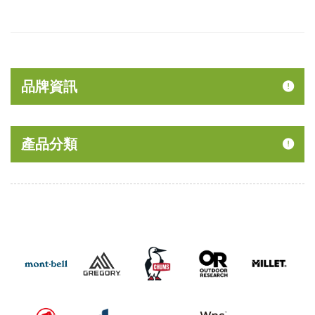
品牌資訊
產品分類