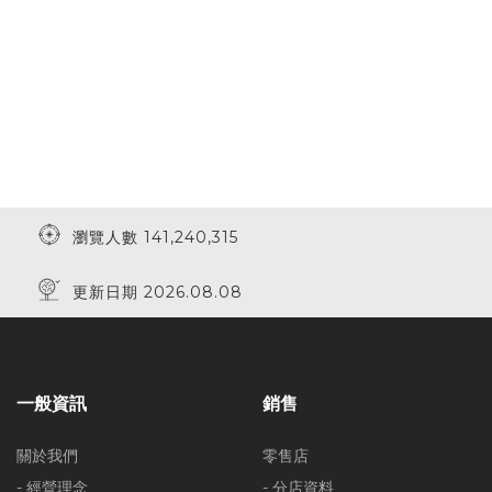
瀏覽人數 141,240,315
更新日期 2026.08.08
一般資訊
銷售
關於我們
零售店
- 經營理念
- 分店資料