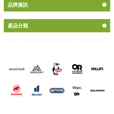
品牌資訊
產品分類