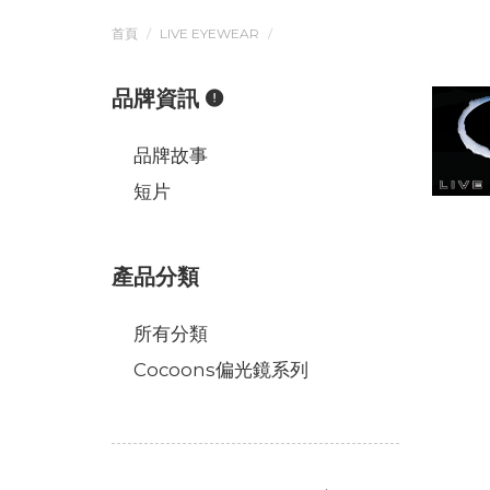
首頁
LIVE EYEWEAR
品牌資訊
品牌故事
短片
產品分類
所有分類
Cocoons偏光鏡系列