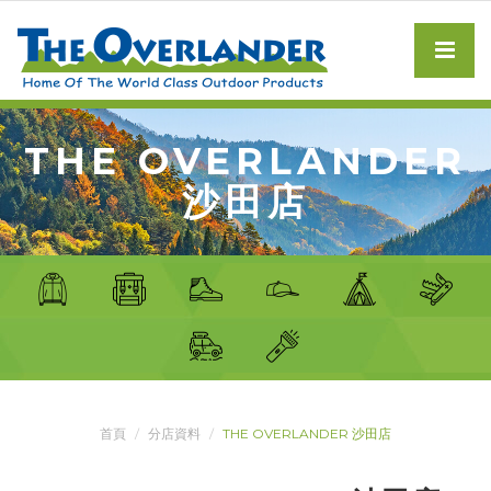
THE OVERLANDER
沙田店
首頁
分店資料
THE OVERLANDER 沙田店