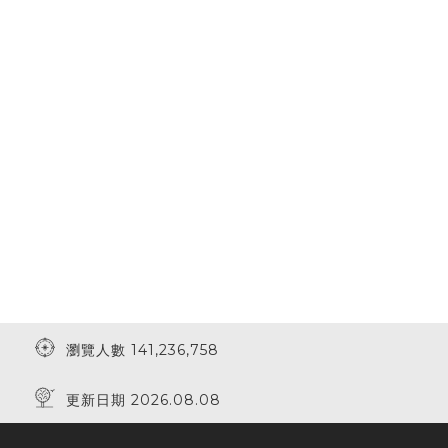
瀏覽人數 141,236,758
更新日期 2026.08.08