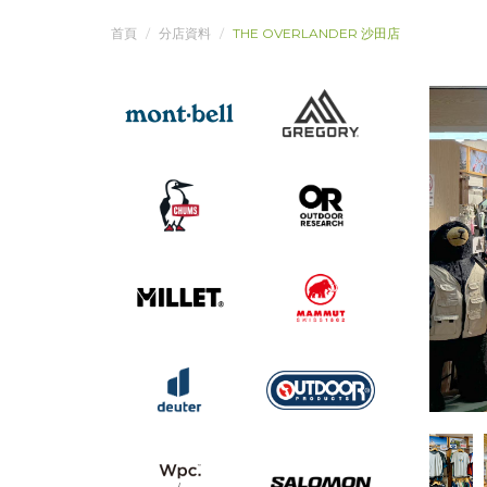
首頁
分店資料
THE OVERLANDER 沙田店