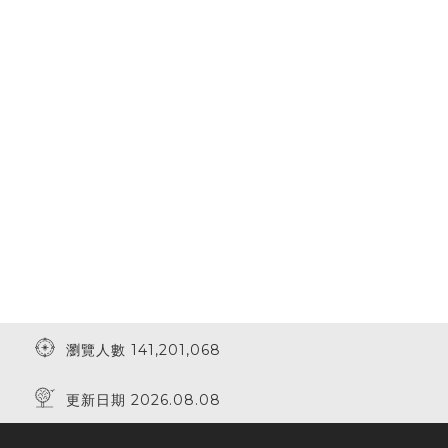
瀏覽人數 141,201,068
更新日期 2026.08.08