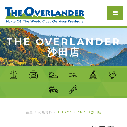
THE OVERLANDER
沙田店
首頁
分店資料
THE OVERLANDER 沙田店