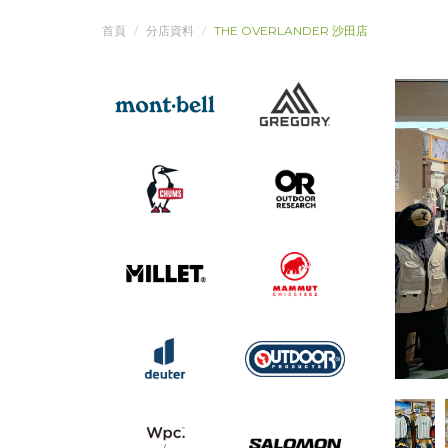
首頁
分店資料
THE OVERLANDER 沙田店