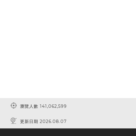
瀏覽人數 141,062,599
更新日期 2026.08.07