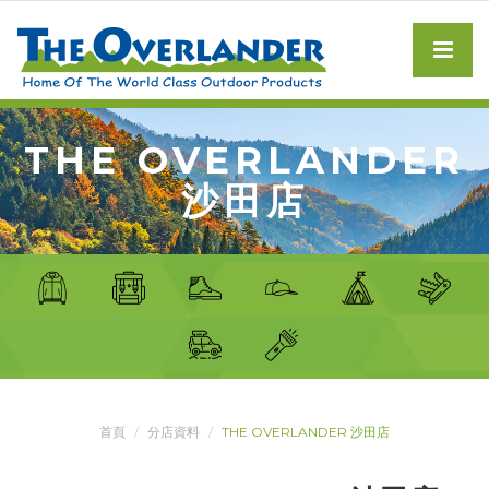
THE OVERLANDER
沙田店
首頁
分店資料
THE OVERLANDER 沙田店