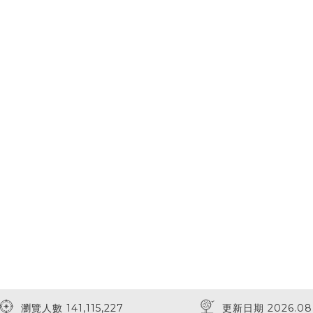
瀏覽人數 141,115,227
更新日期 2026.08