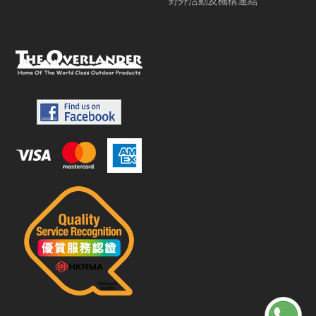
野外活動及機構連結