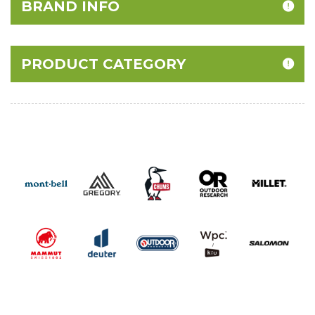
BRAND INFO
PRODUCT CATEGORY