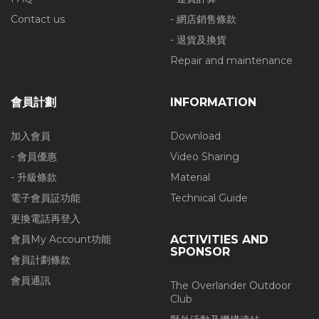
Contact us
- 網店銷售條款
- 退貨及換貨
Repair and maintenance
會員計劃
INFORMATION
加入會員
Download
- 會員優惠
Video Sharing
- 升級條款
Material
電子會員証功能
Technical Guide
更換電話再登入
會員My Account功能
ACTIVITIES AND
SPONSOR
會員計劃條款
會員通訊
The Overlander Outdoor
Club