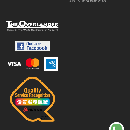
野外活動及機構連結