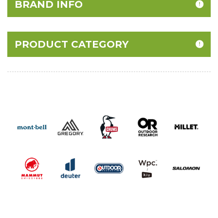
BRAND INFO
PRODUCT CATEGORY