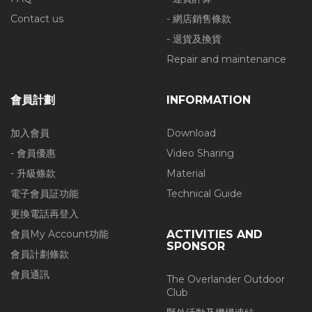
Contact us
- 網店銷售條款
- 退貨及換貨
Repair and maintenance
會員計劃
INFORMATION
加入會員
Download
- 會員優惠
Video Sharing
- 升級條款
Material
電子會員証功能
Technical Guide
更換電話再登入
會員My Account功能
ACTIVITIES AND
SPONSOR
會員計劃條款
會員通訊
The Overlander Outdoor
Club