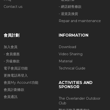
Contact us
- 網店銷售條款
- 退貨及換貨
Repair and maintenance
會員計劃
INFORMATION
加入會員
Download
- 會員優惠
Video Sharing
- 升級條款
Material
電子會員証功能
Technical Guide
更換電話再登入
會員My Account功能
ACTIVITIES AND
SPONSOR
會員計劃條款
會員通訊
The Overlander Outdoor
Club