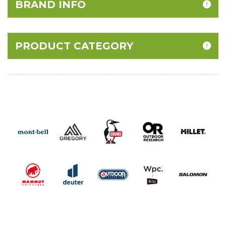
BRAND INFO
PRODUCT CATEGORY