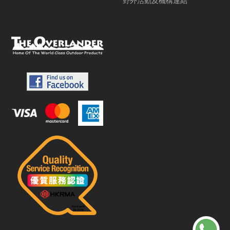
野外活動及機構連結