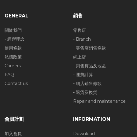
GENERAL
銷售
關於我們
零售店
- 經營理念
- Branch
使用條款
- 零售店銷售條款
私隱政策
網上店
Careers
- 銷售貨品及地區
FAQ
- 運費計算
Contact us
- 網店銷售條款
- 退貨及換貨
Repair and maintenance
會員計劃
INFORMATION
加入會員
Download