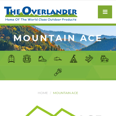
MOUNTAIN ACE
HOME
MOUNTAIN ACE