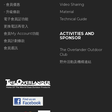
- 會員優惠
Video Sharing
- 升級條款
Material
電子會員証功能
Technical Guide
更換電話再登入
會員My Account功能
ACTIVITIES AND
SPONSOR
會員計劃條款
會員通訊
The Overlander Outdoor
Club
野外活動及機構連結