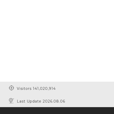
Visitors 141,020,914
Last Update 2026.08.06